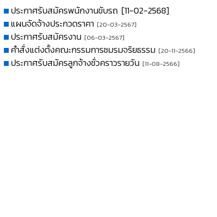
ประกาศรับสมัครพนักงานขับรถ
[11-02-2568]
แผนจัดจ้างประกวดราคา
[20-03-2567]
ประกาศรับสมัครงาน
[06-03-2567]
คำสั่งแต่งตั้งคณะกรรมการชมรมจริยธรรม
[20-11-2566]
ประกาศรับสมัครลูกจ้างชั่วคราวรายวัน
[11-08-2566]